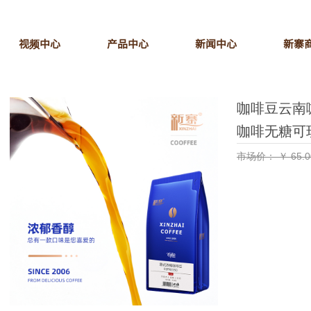
视频中心
产品中心
新闻中心
新寨
咖啡豆云南
咖啡无糖可
市场价：
￥
65.0