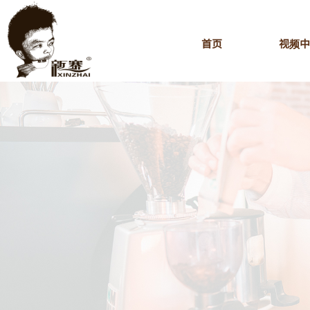
首页
视频中